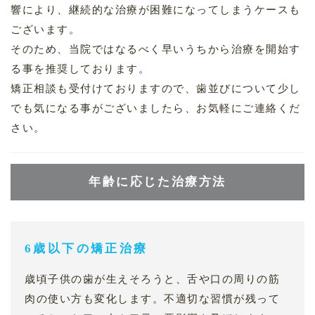
響により、継続的な治療が困難になってしまうケースも
ございます。
そのため、当院ではなるべく早いうちから治療を開始す
る事を推奨しております。
矯正相談も受付けておりますので、歯並びについて少し
でも気になる事がございましたら、お気軽にご連絡くだ
さい。
年齢に応じた治療方法
6歳以下の矯正治療
歳頃子供の歯が生えそろうと、舌や口の周りの筋
肉の使い方も変化します。不適切な習慣が残って