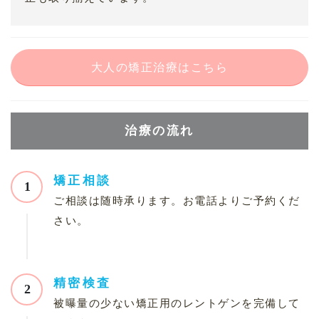
大人の矯正治療はこちら
治療の流れ
矯正相談
1
ご相談は随時承ります。お電話よりご予約くだ
さい。
精密検査
2
被曝量の少ない矯正用のレントゲンを完備して