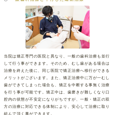
当院は矯正専門の医院と異なり、一般の歯科治療も並行
して行う事ができます。そのため、むし歯がある場合は
治療を終えた後に、同じ医院で矯正治療へ移行ができる
メリットがございます。また、矯正治療中に万が一むし
歯ができてしまった場合も、矯正を中断する事無く治療
を行う事が可能です。矯正中は、歯磨きが難しくなり口
腔内の状態が不安定になりがちですが、一般・矯正の双
方の治療に対応できる体制により、安心して治療に取り
組んで頂く事ができます。