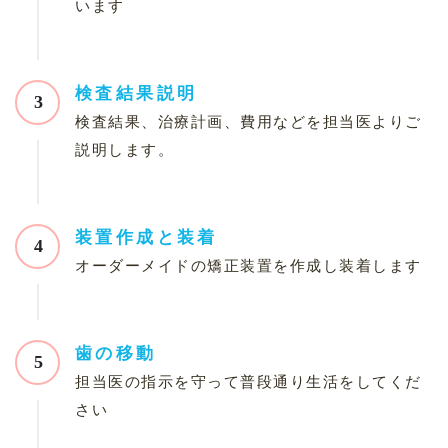
います
検査結果説明
3
検査結果、治療計画、費用などを担当医よりご
説明します。
装置作成と装着
4
オーダーメイドの矯正装置を作成し装着します
歯の移動
5
担当医の指示を守って普段通り生活をしてくだ
さい