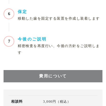
保定
6
移動した歯を固定する装置を作成し装着します
今後のご説明
7
精密検査を再度行い、今後の方針をご説明しま
す
費用について
相談料
3,000円（税込）