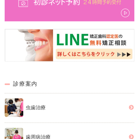
診療案内
虫歯治療
歯周病治療