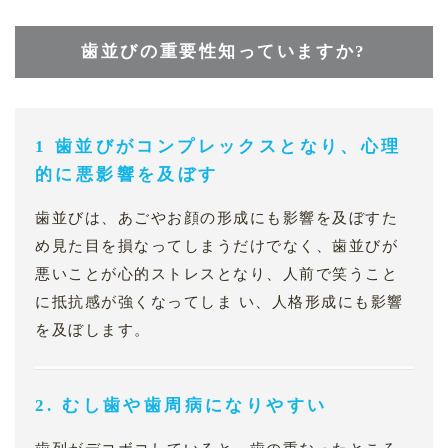
歯並びの重要性知っていますか?
1 歯並びがコンプレックスとなり、心理
的に悪影響を及ぼす
歯並びは、あごやお顔の形成にも影響を及ぼすた
め見た目を損なってしまうだけでなく、歯並びが
悪いことが心的ストレスとなり、人前で笑うこと
に抵抗感が強くなってしま い、人格形成にも影響
を及ぼします。
2. むし歯や歯周病になりやすい