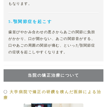
もなります。
5.顎関節症を起こす
歯並びやかみ合わせの悪さからあごの関節に負担
がかかり、口が開かない、あごの関節音がする、
口やあごの周囲の関節が痛む、といった顎関節症
の症状を起こしやすくなります。
当院の矯正治療について
大学病院で矯正の研鑽を積んだ医師による治
療