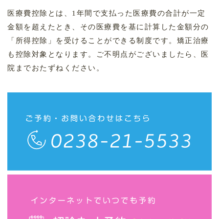
医療費控除とは、1年間で支払った医療費の合計が一定
金額を超えたとき、その医療費を基に計算した金額分の
「所得控除」を受けることができる制度です。矯正治療
も控除対象となります。ご不明点がございましたら、医
院までおたずねください。