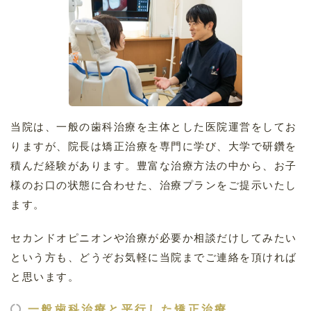
当院は、一般の歯科治療を主体とした医院運営をしてお
りますが、院長は矯正治療を専門に学び、大学で研鑽を
積んだ経験があります。豊富な治療方法の中から、お子
様のお口の状態に合わせた、治療プランをご提示いたし
ます。
セカンドオピニオンや治療が必要か相談だけしてみたい
という方も、どうぞお気軽に当院までご連絡を頂ければ
と思います。
一般歯科治療と平行した矯正治療