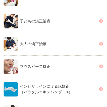
子どもの矯正治療
大人の矯正治療
マウスピース矯正
インビザラインによる床矯正
（パラタルエキスパンダー®）