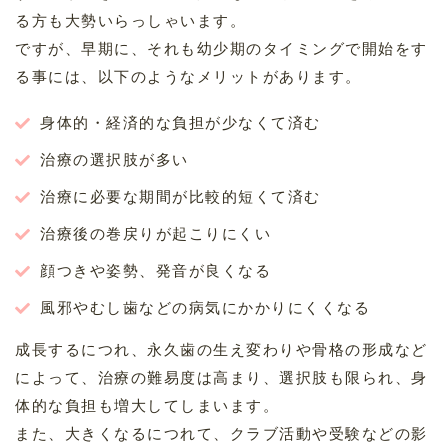
る方も大勢いらっしゃいます。
ですが、早期に、それも幼少期のタイミングで開始をす
る事には、以下のようなメリットがあります。
身体的・経済的な負担が少なくて済む
治療の選択肢が多い
治療に必要な期間が比較的短くて済む
治療後の巻戻りが起こりにくい
顔つきや姿勢、発音が良くなる
風邪やむし歯などの病気にかかりにくくなる
成長するにつれ、永久歯の生え変わりや骨格の形成など
によって、治療の難易度は高まり、選択肢も限られ、身
体的な負担も増大してしまいます。
また、大きくなるにつれて、クラブ活動や受験などの影