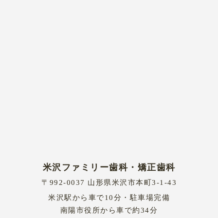
米沢ファミリー歯科・矯正歯科
〒992-0037 山形県米沢市本町3-1-43
米沢駅から車で10分・駐車場完備
南陽市役所から車で約34分