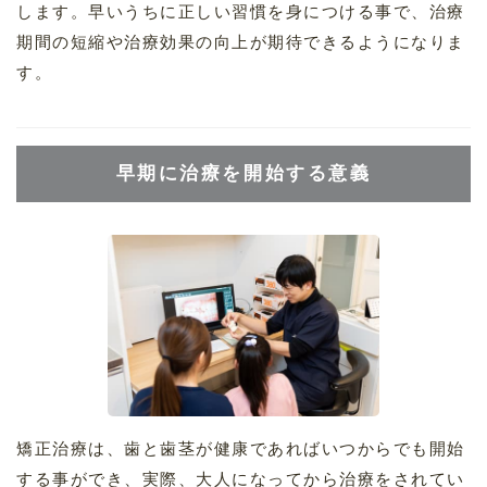
します。早いうちに正しい習慣を身につける事で、治療
期間の短縮や治療効果の向上が期待できるようになりま
す。
早期に治療を開始する意義
矯正治療は、歯と歯茎が健康であればいつからでも開始
する事ができ、実際、大人になってから治療をされてい